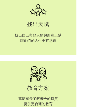
找出天賦​
找出自己與他人的興趣和天賦
讓他們的人生更有意義
教育方案
幫助家長了解孩子的特質
提供更合適的教育