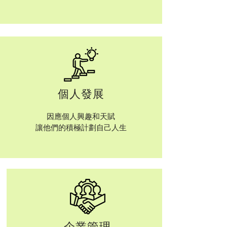
個人發展
因應個人興趣和天賦
讓他們的積極計劃自己人生
企業管理