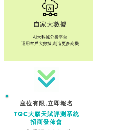
自家大數據
AI大數據分析平台
運用​客戶大數據,創造更多商機
座位有限,立即報名
TQC大腦天賦評測系統
招商發佈會