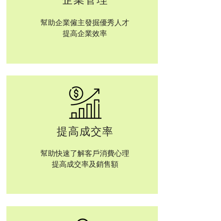
幫助企業僱主發掘優秀人才
提高企業效率
提高成交率
幫助快速了解客戶消費心理
​提高成交率及銷售額